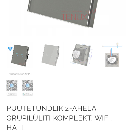
PUUTETUNDLIK 2-AHELA
GRUPILÜLITI KOMPLEKT, WIFI,
HALL