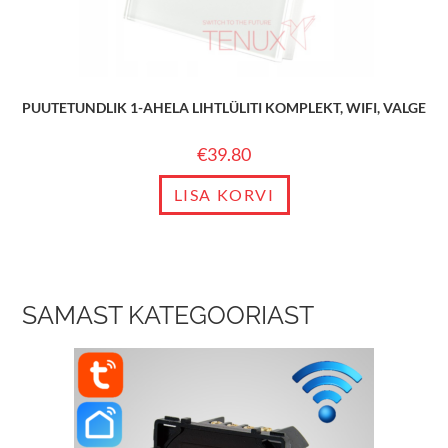
PUUTETUNDLIK 1-AHELA LIHTLÜLITI KOMPLEKT, WIFI, VALGE
€
39.80
LISA KORVI
SAMAST KATEGOORIAST