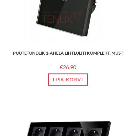
PUUTETUNDLIK 1-AHELA LIHTLÜLITI KOMPLEKT, MUST
€
26.90
LISA KORVI