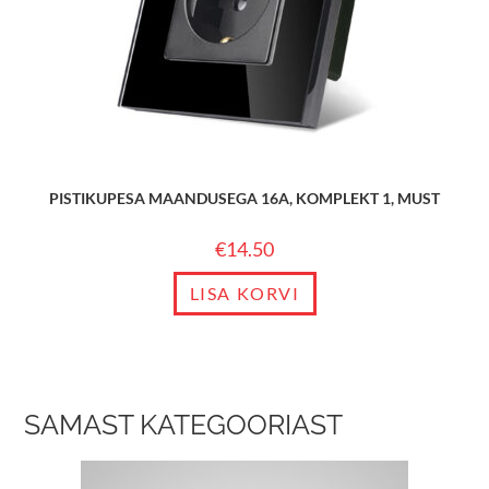
PISTIKUPESA MAANDUSEGA 16A, KOMPLEKT 1, MUST
€
14.50
LISA KORVI
SAMAST KATEGOORIAST