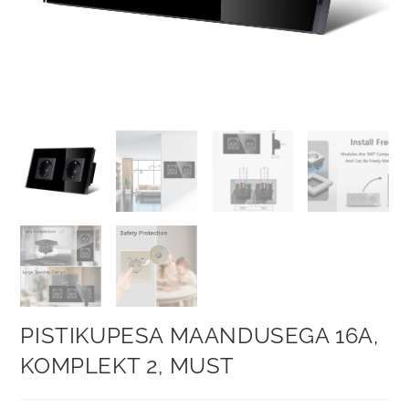
PISTIKUPESA MAANDUSEGA 16A,
KOMPLEKT 2, MUST