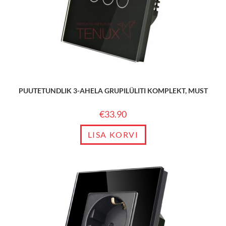
PUUTETUNDLIK 3-AHELA GRUPILÜLITI KOMPLEKT, MUST
€
33.90
LISA KORVI