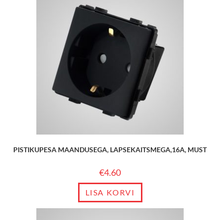
PISTIKUPESA MAANDUSEGA, LAPSEKAITSMEGA,16A, MUST
€
4.60
LISA KORVI